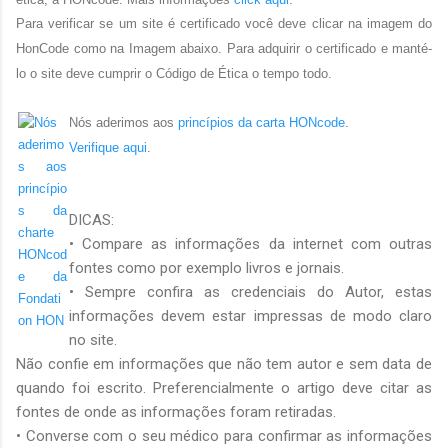
Para verificar se um site é certificado você deve clicar na imagem do
HonCode como na Imagem abaixo. Para adquirir o certificado e manté-
lo o site deve cumprir o Código de Ética o tempo todo.
Nós aderimos aos
princípios da carta HONcode
.
Verifique aqui
.
DICAS:
• Compare as informações da internet com outras
fontes como por exemplo livros e jornais.
• Sempre confira as credenciais do Autor, estas
informações devem estar impressas de modo claro
no site.
Não confie em informações que não tem autor e sem data de
quando foi escrito. Preferencialmente o artigo deve citar as
fontes de onde as informações foram retiradas.
• Converse com o seu médico para confirmar as informações