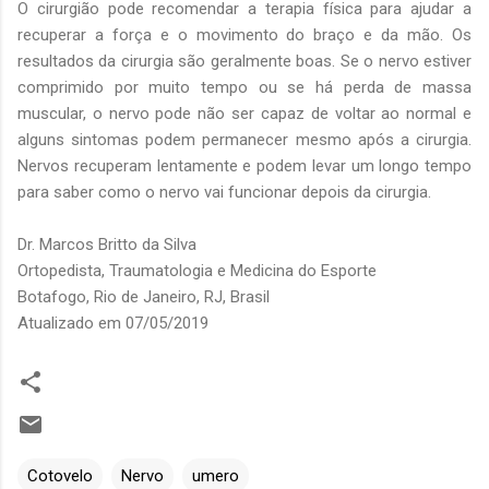
O cirurgião pode recomendar a terapia física para ajudar a
recuperar a força e o movimento do braço e da mão. Os
resultados da cirurgia são geralmente boas. Se o nervo estiver
comprimido por muito tempo ou se há perda de massa
muscular, o nervo pode não ser capaz de voltar ao normal e
alguns sintomas podem permanecer mesmo após a cirurgia.
Nervos recuperam lentamente e podem levar um longo tempo
para saber como o nervo vai funcionar depois da cirurgia.
Dr. Marcos Britto da Silva
Ortopedista, Traumatologia e Medicina do Esporte
Botafogo, Rio de Janeiro, RJ, Brasil
Atualizado em 07/05/2019
Cotovelo
Nervo
umero