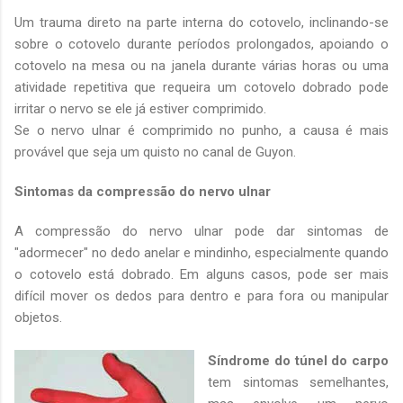
Um trauma direto na parte interna do cotovelo, inclinando-se
sobre o cotovelo durante períodos prolongados, apoiando o
cotovelo na mesa ou na janela durante várias horas ou uma
atividade repetitiva que requeira um cotovelo dobrado pode
irritar o nervo se ele já estiver comprimido.
Se o nervo ulnar é comprimido no punho, a causa é mais
provável que seja um quisto no canal de Guyon.
Sintomas da compressão do nervo ulnar
A compressão do nervo ulnar pode dar sintomas de
"adormecer" no dedo anelar e mindinho, especialmente quando
o cotovelo está dobrado. Em alguns casos, pode ser mais
difícil mover os dedos para dentro e para fora ou manipular
objetos.
Síndrome do túnel do carpo
tem sintomas semelhantes,