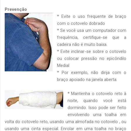
Prevenção
* Evite o uso frequente de braço
com o cotovelo dobrado
* Se você usa um computador com
frequência, certifique-se que a
cadeira não é muito baixa.
* Evite inclinar-se sobre o cotovelo
ou colocar pressão no epicôndilo
Medial
* Por exemplo, não dirija com o
braço apoiado na janela aberta.
* Mantenha o cotovelo reto à
noite, quando você está
dormindo. Isso pode ser feito
envolvendo uma toalha em
volta do cotovelo reto, usando uma almofada no cotovelo , ou
usando uma cinta especial. Enrolar em uma toalha no braço