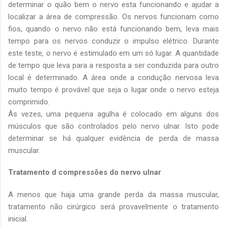
determinar o quão bem o nervo esta funcionando e ajudar a
localizar a área de compressão. Os nervos funcionam como
fios, quando o nervo não está funcionando bem, leva mais
tempo para os nervos conduzir o impulso elétrico. Durante
este teste, o nervo é estimulado em um só lugar. A quantidade
de tempo que leva para a resposta a ser conduzida para outro
local é determinado. A área onde a condução nervosa leva
muito tempo é provável que seja o lugar onde o nervo esteja
comprimido.
Às vezes, uma pequena agulha é colocado em alguns dos
músculos que são controlados pelo nervo ulnar. Isto pode
determinar se há qualquer evidência de perda de massa
muscular.
Tratamento d compressões do nervo ulnar
A menos que haja uma grande perda da massa muscular,
tratamento não cirúrgico será provavelmente o tratamento
inicial.