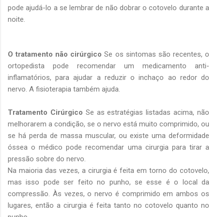
pode ajudá-lo a se lembrar de não dobrar o cotovelo durante a
noite.
O tratamento não cirúrgico
Se os sintomas são recentes, o
ortopedista pode recomendar um medicamento anti-
inflamatórios, para ajudar a reduzir o inchaço ao redor do
nervo. A fisioterapia também ajuda.
Tratamento Cirúrgico
Se as estratégias listadas acima, não
melhorarem a condição, se o nervo está muito comprimido, ou
se há perda de massa muscular, ou existe uma deformidade
óssea o médico pode recomendar uma cirurgia para tirar a
pressão sobre do nervo.
Na maioria das vezes, a cirurgia é feita em torno do cotovelo,
mas isso pode ser feito no punho, se esse é o local da
compressão. Às vezes, o nervo é comprimido em ambos os
lugares, então a cirurgia é feita tanto no cotovelo quanto no