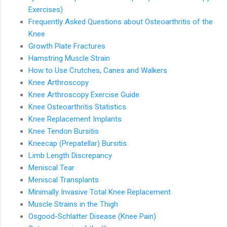
Exercises)
Frequently Asked Questions about Osteoarthritis of the
Knee
Growth Plate Fractures
Hamstring Muscle Strain
How to Use Crutches, Canes and Walkers
Knee Arthroscopy
Knee Arthroscopy Exercise Guide
Knee Osteoarthritis Statistics
Knee Replacement Implants
Knee Tendon Bursitis
Kneecap (Prepatellar) Bursitis
Limb Length Discrepancy
Meniscal Tear
Meniscal Transplants
Minimally Invasive Total Knee Replacement
Muscle Strains in the Thigh
Osgood-Schlatter Disease (Knee Pain)