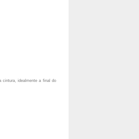
cintura, idealmente a final do