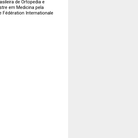
sileira de Ortopedia e
stre em Medicina pela
 Fédération Internationale