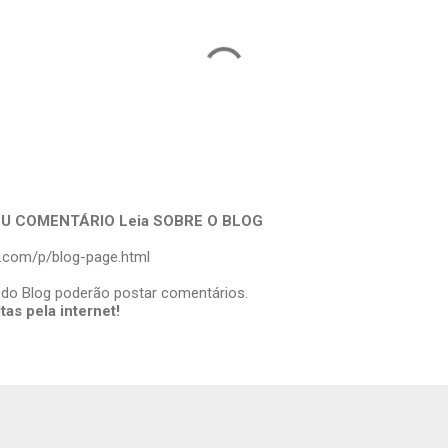
U COMENTÁRIO Leia SOBRE O BLOG
o.com/p/blog-page.html
do Blog poderão postar comentários.
as pela internet!