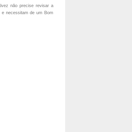
lvez não precise revisar a
rte e necessitam de um Bom