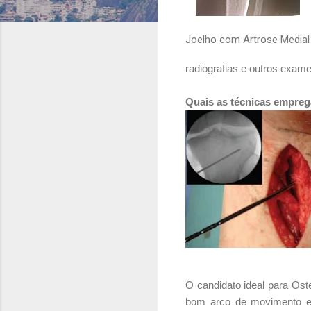
Joelho com Artrose Medial
radiografias e outros exa
Quais as técnicas empreg
O candidato ideal para Ost
bom arco de movimento e a