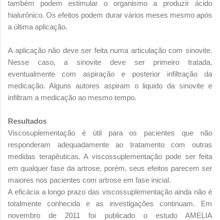
também podem estimular o organismo a produzir ácido
hialurônico. Os efeitos podem durar vários meses mesmo após
a última aplicação.
A aplicação não deve ser feita numa articulação com sinovite.
Nesse caso, a sinovite deve ser primeiro tratada,
eventualmente com aspiração e posterior infiltração da
medicação. Alguns autores aspiram o liquido da sinovite e
infiltram a medicação ao mesmo tempo.
Resultados
Viscosuplementação é útil para os pacientes que não
responderam adequadamente ao tratamento com outras
medidas terapêuticas. A viscossuplementação pode ser feita
em qualquer fase da artrose, porém, seus efeitos parecem ser
maiores nos pacientes com artrose em fase inicial.
A eficácia a longo prazo das viscossuplementação ainda não é
totalmente conhecida e as investigações continuam. Em
novembro de 2011 foi publicado o estudo AMELIA