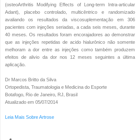
(osteoArthritis Modifying Effects of Long-term Intra-articular
Adant), placebo controlado, multicêntrico e randomizado
avaliando os resultados da viscosuplementação em 306
pacientes com injeções seriadas, a cada seis meses, durante
40 meses. Os resultados foram encorajadores ao demonstrar
que as injeções repetidas de acido hialurônico não somente
melhoram a dor entre as injeções como também produzem
efeitos de alivio da dor nos 12 meses seguintes a última
aplicação.
Dr Marcos Britto da Silva
Ortopedista, Traumatologia e Medicina do Esporte
Botafogo, Rio de Janeiro, RJ, Brasil
Atualizado em 05/07/2014
Leia Mais Sobre Artrose